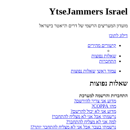
YtseJammers Israel
מועדון המעריצים הרשמי של דרים ת'יאטר בישראל
דילוג לתוכן
קישורים מהירים
שאלות נפוצות
התחברות
עמוד ראשי
שאלות נפוצות
שאלות נפוצות
התחברות והרשמה למערכת
מדוע אני צריך להירשם?
מהו COPPA?
מדוע אני לא יכול להרשם?
נרשמתי אבל אני לא מצליח להתחבר!
למה אני לא מצליח להתחבר?
נרשמתי בעבר אבל אני לא מצליח להתחבר יותר?!