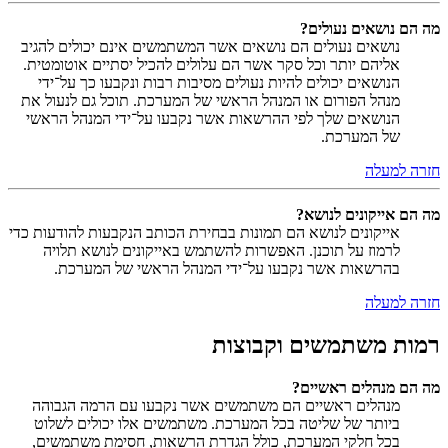
מה הם נושאים נעולים?
נושאים נעולים הם נושאים אשר המשתמשים אינם יכולים להגיב
אליהם יותר וכל סקר אשר הם עלולים להכיל יסתיים אוטומטית.
הנושאים יכולים להיות נעולים מסיבות רבות ונקבעו כך על־ידי
מנהל הפורום או המנהל הראשי של המערכת. תוכל גם לנעול את
הנושאים שלך לפי ההרשאות אשר נקבעו על־ידי המנהל הראשי
של המערכת.
חזרה למעלה
מה הם אייקונים לנושא?
אייקונים לנושא הם תמונות בבחירת הכותב הנקבעות להודעות כדי
לרמוז על תוכנן. האפשרות להשתמש באייקונים לנושא תלויה
בהרשאות אשר נקבעו על־ידי המנהל הראשי של המערכת.
חזרה למעלה
רמות משתמשים וקבוצות
מה הם מנהלים ראשיים?
מנהלים ראשיים הם משתמשים אשר נקבעו עם הרמה הגבוהה
ביותר של שליטה בכל המערכת. משתמשים אלו יכולים לשלוט
בכל חלקי המערכת, כולל הגדרת הרשאות, חסימת משתמשים,