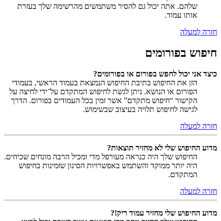
שלהם. אתה יכול גם להסיר משתמשים מהרשימה שלך בעזרת
אותו עמוד.
חזרה למעלה
חיפוש בפורומים
כיצד אני יכול לחפש בפורום או בפורומים?
הזן את החיפוש בתיבת החיפוש הנמצאת בעמוד הראשי, בעמודי
הפורום או הנושא. ניתן לגשת לחיפוש המתקדם על־ידי לחיצה על
הקישור “חיפוש מתקדם” אשר זמין בכל העמודים בפורום. הדרך
לגישה לחיפוש תלויה בעיצוב שבשימוש.
חזרה למעלה
מדוע החיפוש שלי לא מחזיר תוצאות?
החיפוש שלך היה כנראה מעורפל מדי ומכיל הרבה מונחים שכיחים.
היה יותר ממוקד והשתמש באפשרויות הסינון שזמינות בחיפוש
המתקדם.
חזרה למעלה
מדוע החיפוש שלי מחזיר עמוד ריק!?