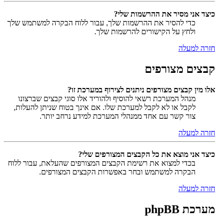
כיצד אני מסיר את ההרשמות שלי?
כדי להסיר את ההרשמות שלך, עבור ללוח הבקרה למשתמש שלך
ולחץ על הקישורים להרשמות שלך.
חזרה למעלה
קבצים מצורפים
אלו מין קבצים מצורפים ניתנים לצירוף במערכת זו?
מנהל המערכת רשאי להוסיף ולהוריד אלו סוגי קבצים שברצונו
לקבל או לא לקבל למערכת שלו. אם אינך בטוח שניתן להעלות,
צור קשר עם אחד ממנהלי המערכת למידע נרחב יותר.
חזרה למעלה
כיצד אני מוצא את כל הקבצים המצורפים שלי?
בכדי למצוא את רשימת הקבצים המצורפים שהעלאת, עבור ללוח
הבקרה למשתמש ובחר באפשרות הקבצים המצורפים.
חזרה למעלה
מערכת phpBB