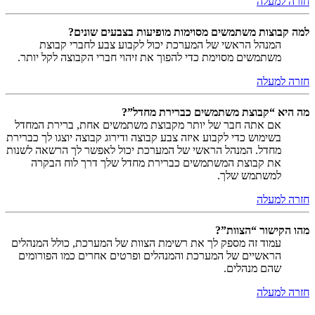
חזרה למעלה
למה קבוצות משתמשים מסוימות מופיעות בצבעים שונים?
המנהל הראשי של המערכת יכול לקבוע צבע לחברי קבוצת
משתמשים מסוימת כדי להפוך את זיהוי חברי הקבוצה לקל יותר.
חזרה למעלה
מה היא “קבוצת משתמשים כברירת מחדל”?
אם אתה חבר של יותר מקבוצת משתמשים אחת, ברירת המחדל
בשימוש כדי לקבוע איזה צבע קבוצה ודירוג קבוצה יוצגו לך כברירת
מחדל. המנהל הראשי של המערכת יכול לאפשר לך הרשאה לשנות
את קבוצת המשתמשים כברירת מחדל שלך דרך לוח הבקרה
למשתמש שלך.
חזרה למעלה
מהו הקישור “הצוות”?
עמוד זה מספק לך את רשימת הצוות של המערכת, כולל המנהלים
הראשיים של המערכת והמנהלים ופרטים אחרים כמו הפורומים
שהם מנהלים.
חזרה למעלה