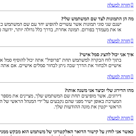
חזרה למעלה
מה הן התמונות לצד שם המשתמש שלי?
ישנם שני סוגי תמונות אשר עשויים להופיע יחד עם שם המשתמש כאש
או את מעמדך בפורום. תמונה אחרת, בדרך כלל גדולה יותר, ידועה 
חזרה למעלה
איך אני יכול להציג סמל אישי?
אישיים ולבחור את הדרך שבה ניתן לבחור סמלים אישיים. אם אתה
חזרה למעלה
מהו הדירוג שלי וכיצד אני משנה אותו?
דירוגים, אשר מופיעים תחת שם המשתמש שלך, מציינים את מספר הה
המערכת באופן ישיר מפני שהם נקבעים על־ידי המנהל הראשי של המ
הראשי יקטין את מונה ההודעות שלך.
חזרה למעלה
כאשר אני לוחץ על קישור הדואר האלקטרוני של משתמש הוא מבקש ממני