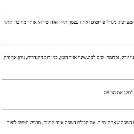
המערכת, מנהלי פורומים ואתה עצמך תהיו אלה שיראו אותך מחובר. אתה
יורק, וכדומה. שים לב ששינוי אזור הזמן, כמו רוב ההגדרות, ניתן אך ורק
 לתקן את הבעיה
השפה שאתה צריך. אם חבילת השפה אינה קיימת, תרגיש חופשי ליצור