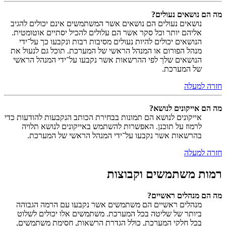
מה הם נושאים נעולים?
נושאים נעולים הם נושאים אשר המשתמשים אינם יכולים להגיב
אליהם יותר וכל סקר אשר הם עלולים להכיל יסתיים אוטומטית.
הנושאים יכולים להיות נעולים מסיבות רבות ונקבעו כך על־ידי
מנהל הפורום או המנהל הראשי של המערכת. תוכל גם לנעול את
הנושאים שלך לפי ההרשאות אשר נקבעו על־ידי המנהל הראשי
של המערכת.
חזרה למעלה
מה הם אייקונים לנושא?
אייקונים לנושא הם תמונות בבחירת הכותב הנקבעות להודעות כדי
לרמוז על תוכנן. האפשרות להשתמש באייקונים לנושא תלויה
בהרשאות אשר נקבעו על־ידי המנהל הראשי של המערכת.
חזרה למעלה
רמות משתמשים וקבוצות
מה הם מנהלים ראשיים?
מנהלים ראשיים הם משתמשים אשר נקבעו עם הרמה הגבוהה
ביותר של שליטה בכל המערכת. משתמשים אלו יכולים לשלוט
בכל חלקי המערכת, כולל הגדרת הרשאות, חסימת משתמשים,