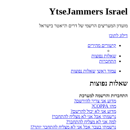
YtseJammers Israel
מועדון המעריצים הרשמי של דרים ת'יאטר בישראל
דילוג לתוכן
קישורים מהירים
שאלות נפוצות
התחברות
עמוד ראשי
שאלות נפוצות
שאלות נפוצות
התחברות והרשמה למערכת
מדוע אני צריך להירשם?
מהו COPPA?
מדוע אני לא יכול להרשם?
נרשמתי אבל אני לא מצליח להתחבר!
למה אני לא מצליח להתחבר?
נרשמתי בעבר אבל אני לא מצליח להתחבר יותר?!