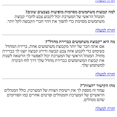
חזרה למעלה
למה קבוצות משתמשים מסוימות מופיעות בצבעים שונים?
המנהל הראשי של המערכת יכול לקבוע צבע לחברי קבוצת
משתמשים מסוימת כדי להפוך את זיהוי חברי הקבוצה לקל יותר.
חזרה למעלה
מה היא “קבוצת משתמשים כברירת מחדל”?
אם אתה חבר של יותר מקבוצת משתמשים אחת, ברירת המחדל
בשימוש כדי לקבוע איזה צבע קבוצה ודירוג קבוצה יוצגו לך כברירת
מחדל. המנהל הראשי של המערכת יכול לאפשר לך הרשאה לשנות
את קבוצת המשתמשים כברירת מחדל שלך דרך לוח הבקרה
למשתמש שלך.
חזרה למעלה
מהו הקישור “הצוות”?
עמוד זה מספק לך את רשימת הצוות של המערכת, כולל המנהלים
הראשיים של המערכת והמנהלים ופרטים אחרים כמו הפורומים
שהם מנהלים.
חזרה למעלה