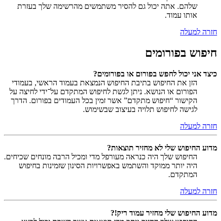
שלהם. אתה יכול גם להסיר משתמשים מהרשימה שלך בעזרת
אותו עמוד.
חזרה למעלה
חיפוש בפורומים
כיצד אני יכול לחפש בפורום או בפורומים?
הזן את החיפוש בתיבת החיפוש הנמצאת בעמוד הראשי, בעמודי
הפורום או הנושא. ניתן לגשת לחיפוש המתקדם על־ידי לחיצה על
הקישור “חיפוש מתקדם” אשר זמין בכל העמודים בפורום. הדרך
לגישה לחיפוש תלויה בעיצוב שבשימוש.
חזרה למעלה
מדוע החיפוש שלי לא מחזיר תוצאות?
החיפוש שלך היה כנראה מעורפל מדי ומכיל הרבה מונחים שכיחים.
היה יותר ממוקד והשתמש באפשרויות הסינון שזמינות בחיפוש
המתקדם.
חזרה למעלה
מדוע החיפוש שלי מחזיר עמוד ריק!?