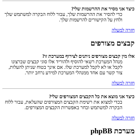
כיצד אני מסיר את ההרשמות שלי?
כדי להסיר את ההרשמות שלך, עבור ללוח הבקרה למשתמש שלך
ולחץ על הקישורים להרשמות שלך.
חזרה למעלה
קבצים מצורפים
אלו מין קבצים מצורפים ניתנים לצירוף במערכת זו?
מנהל המערכת רשאי להוסיף ולהוריד אלו סוגי קבצים שברצונו
לקבל או לא לקבל למערכת שלו. אם אינך בטוח שניתן להעלות,
צור קשר עם אחד ממנהלי המערכת למידע נרחב יותר.
חזרה למעלה
כיצד אני מוצא את כל הקבצים המצורפים שלי?
בכדי למצוא את רשימת הקבצים המצורפים שהעלאת, עבור ללוח
הבקרה למשתמש ובחר באפשרות הקבצים המצורפים.
חזרה למעלה
מערכת phpBB