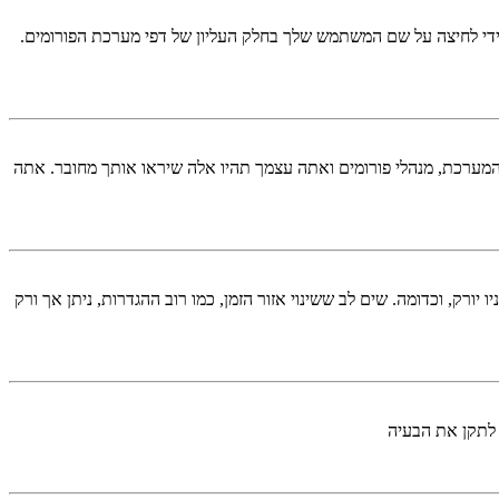
די לחיצה על שם המשתמש שלך בחלק העליון של דפי מערכת הפורומים.
המערכת, מנהלי פורומים ואתה עצמך תהיו אלה שיראו אותך מחובר. אתה
יורק, וכדומה. שים לב ששינוי אזור הזמן, כמו רוב ההגדרות, ניתן אך ורק
 לתקן את הבעיה