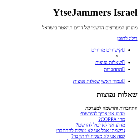
YtseJammers Israel
מועדון המעריצים הרשמי של דרים ת'יאטר בישראל
דילוג לתוכן
קישורים מהירים
שאלות נפוצות
התחברות
עמוד ראשי
שאלות נפוצות
שאלות נפוצות
התחברות והרשמה למערכת
מדוע אני צריך להירשם?
מהו COPPA?
מדוע אני לא יכול להרשם?
נרשמתי אבל אני לא מצליח להתחבר!
למה אני לא מצליח להתחבר?