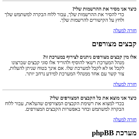
כיצד אני מסיר את ההרשמות שלי?
כדי להסיר את ההרשמות שלך, עבור ללוח הבקרה למשתמש שלך
ולחץ על הקישורים להרשמות שלך.
חזרה למעלה
קבצים מצורפים
אלו מין קבצים מצורפים ניתנים לצירוף במערכת זו?
מנהל המערכת רשאי להוסיף ולהוריד אלו סוגי קבצים שברצונו
לקבל או לא לקבל למערכת שלו. אם אינך בטוח שניתן להעלות,
צור קשר עם אחד ממנהלי המערכת למידע נרחב יותר.
חזרה למעלה
כיצד אני מוצא את כל הקבצים המצורפים שלי?
בכדי למצוא את רשימת הקבצים המצורפים שהעלאת, עבור ללוח
הבקרה למשתמש ובחר באפשרות הקבצים המצורפים.
חזרה למעלה
מערכת phpBB