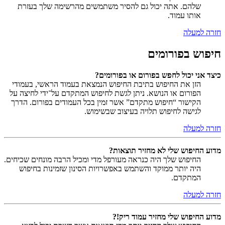
שלהם. אתה יכול גם להסיר משתמשים מהרשימה שלך בעזרת
אותו עמוד.
חזרה למעלה
חיפוש בפורומים
כיצד אני יכול לחפש בפורום או בפורומים?
הזן את החיפוש בתיבת החיפוש הנמצאת בעמוד הראשי, בעמודי
הפורום או הנושא. ניתן לגשת לחיפוש המתקדם על־ידי לחיצה על
הקישור “חיפוש מתקדם” אשר זמין בכל העמודים בפורום. הדרך
לגישה לחיפוש תלויה בעיצוב שבשימוש.
חזרה למעלה
מדוע החיפוש שלי לא מחזיר תוצאות?
החיפוש שלך היה כנראה מעורפל מדי ומכיל הרבה מונחים שכיחים.
היה יותר ממוקד והשתמש באפשרויות הסינון שזמינות בחיפוש
המתקדם.
חזרה למעלה
מדוע החיפוש שלי מחזיר עמוד ריק!?