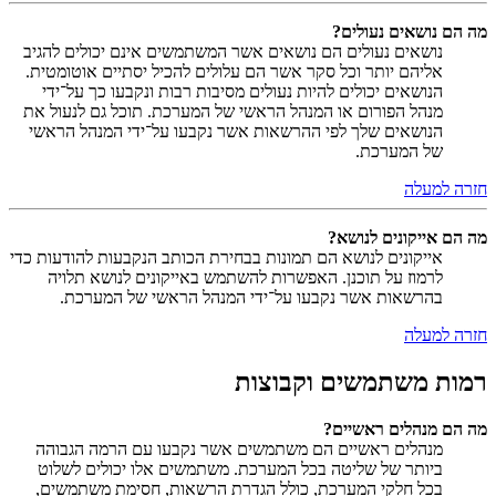
מה הם נושאים נעולים?
נושאים נעולים הם נושאים אשר המשתמשים אינם יכולים להגיב
אליהם יותר וכל סקר אשר הם עלולים להכיל יסתיים אוטומטית.
הנושאים יכולים להיות נעולים מסיבות רבות ונקבעו כך על־ידי
מנהל הפורום או המנהל הראשי של המערכת. תוכל גם לנעול את
הנושאים שלך לפי ההרשאות אשר נקבעו על־ידי המנהל הראשי
של המערכת.
חזרה למעלה
מה הם אייקונים לנושא?
אייקונים לנושא הם תמונות בבחירת הכותב הנקבעות להודעות כדי
לרמוז על תוכנן. האפשרות להשתמש באייקונים לנושא תלויה
בהרשאות אשר נקבעו על־ידי המנהל הראשי של המערכת.
חזרה למעלה
רמות משתמשים וקבוצות
מה הם מנהלים ראשיים?
מנהלים ראשיים הם משתמשים אשר נקבעו עם הרמה הגבוהה
ביותר של שליטה בכל המערכת. משתמשים אלו יכולים לשלוט
בכל חלקי המערכת, כולל הגדרת הרשאות, חסימת משתמשים,