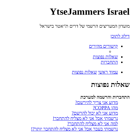
YtseJammers Israel
מועדון המעריצים הרשמי של דרים ת'יאטר בישראל
דילוג לתוכן
קישורים מהירים
שאלות נפוצות
התחברות
עמוד ראשי
שאלות נפוצות
שאלות נפוצות
התחברות והרשמה למערכת
מדוע אני צריך להירשם?
מהו COPPA?
מדוע אני לא יכול להרשם?
נרשמתי אבל אני לא מצליח להתחבר!
למה אני לא מצליח להתחבר?
נרשמתי בעבר אבל אני לא מצליח להתחבר יותר?!