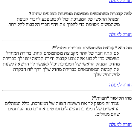
חזרה למעלה
למה קבוצות משתמשים מסוימות מופיעות בצבעים שונים?
המנהל הראשי של המערכת יכול לקבוע צבע לחברי קבוצת
משתמשים מסוימת כדי להפוך את זיהוי חברי הקבוצה לקל יותר.
חזרה למעלה
מה היא “קבוצת משתמשים כברירת מחדל”?
אם אתה חבר של יותר מקבוצת משתמשים אחת, ברירת המחדל
בשימוש כדי לקבוע איזה צבע קבוצה ודירוג קבוצה יוצגו לך כברירת
מחדל. המנהל הראשי של המערכת יכול לאפשר לך הרשאה לשנות
את קבוצת המשתמשים כברירת מחדל שלך דרך לוח הבקרה
למשתמש שלך.
חזרה למעלה
מהו הקישור “הצוות”?
עמוד זה מספק לך את רשימת הצוות של המערכת, כולל המנהלים
הראשיים של המערכת והמנהלים ופרטים אחרים כמו הפורומים
שהם מנהלים.
חזרה למעלה