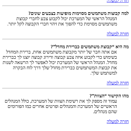
חזרה למעלה
למה קבוצות משתמשים מסוימות מופיעות בצבעים שונים?
המנהל הראשי של המערכת יכול לקבוע צבע לחברי קבוצת
משתמשים מסוימת כדי להפוך את זיהוי חברי הקבוצה לקל יותר.
חזרה למעלה
מה היא “קבוצת משתמשים כברירת מחדל”?
אם אתה חבר של יותר מקבוצת משתמשים אחת, ברירת המחדל
בשימוש כדי לקבוע איזה צבע קבוצה ודירוג קבוצה יוצגו לך כברירת
מחדל. המנהל הראשי של המערכת יכול לאפשר לך הרשאה לשנות
את קבוצת המשתמשים כברירת מחדל שלך דרך לוח הבקרה
למשתמש שלך.
חזרה למעלה
מהו הקישור “הצוות”?
עמוד זה מספק לך את רשימת הצוות של המערכת, כולל המנהלים
הראשיים של המערכת והמנהלים ופרטים אחרים כמו הפורומים
שהם מנהלים.
חזרה למעלה