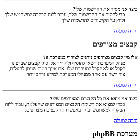
כיצד אני מסיר את ההרשמות שלי?
כדי להסיר את ההרשמות שלך, עבור ללוח הבקרה למשתמש שלך
ולחץ על הקישורים להרשמות שלך.
חזרה למעלה
קבצים מצורפים
אלו מין קבצים מצורפים ניתנים לצירוף במערכת זו?
מנהל המערכת רשאי להוסיף ולהוריד אלו סוגי קבצים שברצונו
לקבל או לא לקבל למערכת שלו. אם אינך בטוח שניתן להעלות,
צור קשר עם אחד ממנהלי המערכת למידע נרחב יותר.
חזרה למעלה
כיצד אני מוצא את כל הקבצים המצורפים שלי?
בכדי למצוא את רשימת הקבצים המצורפים שהעלאת, עבור ללוח
הבקרה למשתמש ובחר באפשרות הקבצים המצורפים.
חזרה למעלה
מערכת phpBB