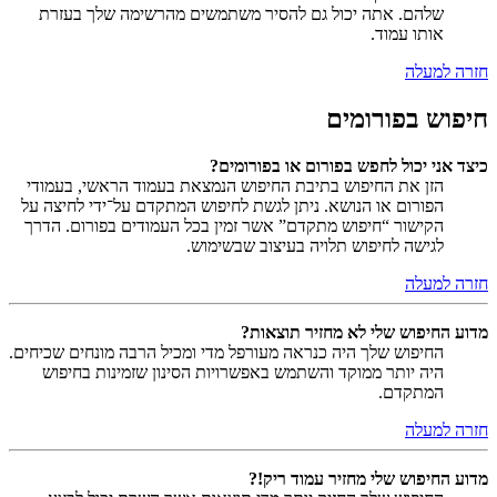
שלהם. אתה יכול גם להסיר משתמשים מהרשימה שלך בעזרת
אותו עמוד.
חזרה למעלה
חיפוש בפורומים
כיצד אני יכול לחפש בפורום או בפורומים?
הזן את החיפוש בתיבת החיפוש הנמצאת בעמוד הראשי, בעמודי
הפורום או הנושא. ניתן לגשת לחיפוש המתקדם על־ידי לחיצה על
הקישור “חיפוש מתקדם” אשר זמין בכל העמודים בפורום. הדרך
לגישה לחיפוש תלויה בעיצוב שבשימוש.
חזרה למעלה
מדוע החיפוש שלי לא מחזיר תוצאות?
החיפוש שלך היה כנראה מעורפל מדי ומכיל הרבה מונחים שכיחים.
היה יותר ממוקד והשתמש באפשרויות הסינון שזמינות בחיפוש
המתקדם.
חזרה למעלה
מדוע החיפוש שלי מחזיר עמוד ריק!?