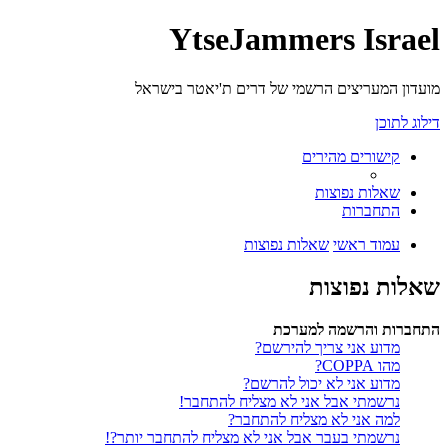
YtseJammers Israel
מועדון המעריצים הרשמי של דרים ת'יאטר בישראל
דילוג לתוכן
קישורים מהירים
שאלות נפוצות
התחברות
עמוד ראשי
שאלות נפוצות
שאלות נפוצות
התחברות והרשמה למערכת
מדוע אני צריך להירשם?
מהו COPPA?
מדוע אני לא יכול להרשם?
נרשמתי אבל אני לא מצליח להתחבר!
למה אני לא מצליח להתחבר?
נרשמתי בעבר אבל אני לא מצליח להתחבר יותר?!