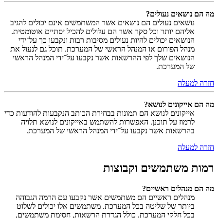
מה הם נושאים נעולים?
נושאים נעולים הם נושאים אשר המשתמשים אינם יכולים להגיב
אליהם יותר וכל סקר אשר הם עלולים להכיל יסתיים אוטומטית.
הנושאים יכולים להיות נעולים מסיבות רבות ונקבעו כך על־ידי
מנהל הפורום או המנהל הראשי של המערכת. תוכל גם לנעול את
הנושאים שלך לפי ההרשאות אשר נקבעו על־ידי המנהל הראשי
של המערכת.
חזרה למעלה
מה הם אייקונים לנושא?
אייקונים לנושא הם תמונות בבחירת הכותב הנקבעות להודעות כדי
לרמוז על תוכנן. האפשרות להשתמש באייקונים לנושא תלויה
בהרשאות אשר נקבעו על־ידי המנהל הראשי של המערכת.
חזרה למעלה
רמות משתמשים וקבוצות
מה הם מנהלים ראשיים?
מנהלים ראשיים הם משתמשים אשר נקבעו עם הרמה הגבוהה
ביותר של שליטה בכל המערכת. משתמשים אלו יכולים לשלוט
בכל חלקי המערכת, כולל הגדרת הרשאות, חסימת משתמשים,