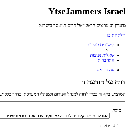
YtseJammers Israel
מועדון המעריצים הרשמי של דרים ת'יאטר בישראל
דילוג לתוכן
קישורים מהירים
שאלות נפוצות
התחברות
עמוד ראשי
דווח על הודעה זו
השתמש בדף זה בכדי לדווח למנהל הפורום ולמנהלי המערכת. בדרך כלל יש
סיבה:
מידע מתקדם: