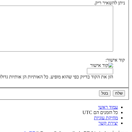
ניתן להשאיר ריק.
קוד אישור:
הזן את הקוד בדיוק כפי שהוא מופיע. כל האותיות הן אותיות גדולו
עמוד ראשי
כל הזמנים הם
UTC
מחיקת עוגיות
יצירת קשר