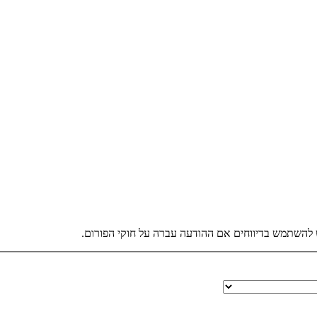
 להשתמש בדיווחים אם ההודעה עברה על חוקי הפורום.