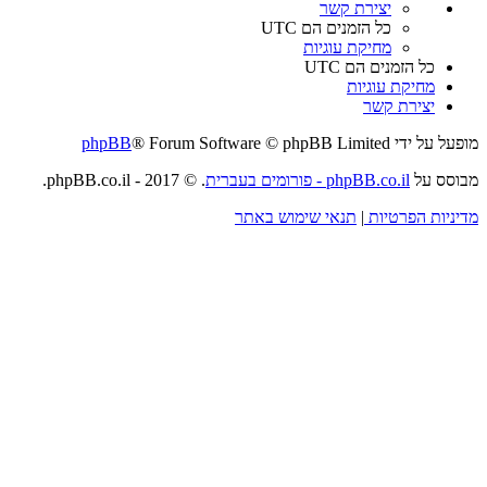
יצירת קשר
כל הזמנים הם
UTC
מחיקת עוגיות
כל הזמנים הם
UTC
מחיקת עוגיות
יצירת קשר
מופעל על ידי
® Forum Software © phpBB Limited
phpBB
מבוסס על
phpBB.co.il - פורומים בעברית
. © 2017 - phpBB.co.il.
מדיניות הפרטיות
|
תנאי שימוש באתר