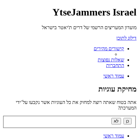
YtseJammers Israel
מועדון המעריצים הרשמי של דרים ת'יאטר בישראל
דילוג לתוכן
קישורים מהירים
שאלות נפוצות
התחברות
עמוד ראשי
מחיקת עוגיות
אתה בטוח שאתה רוצה למחוק את כל העוגיות אשר נקבעו על־ידי
המערכת?
עמוד ראשי