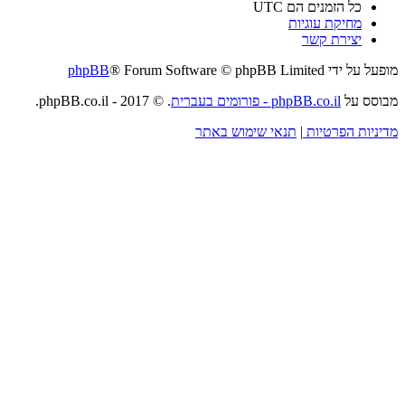
כל הזמנים הם
UTC
מחיקת עוגיות
יצירת קשר
מופעל על ידי
® Forum Software © phpBB Limited
phpBB
מבוסס על
phpBB.co.il - פורומים בעברית
. © 2017 - phpBB.co.il.
מדיניות הפרטיות
|
תנאי שימוש באתר