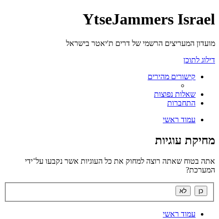
YtseJammers Israel
מועדון המעריצים הרשמי של דרים ת'יאטר בישראל
דילוג לתוכן
קישורים מהירים
שאלות נפוצות
התחברות
עמוד ראשי
מחיקת עוגיות
אתה בטוח שאתה רוצה למחוק את כל העוגיות אשר נקבעו על־ידי
המערכת?
עמוד ראשי