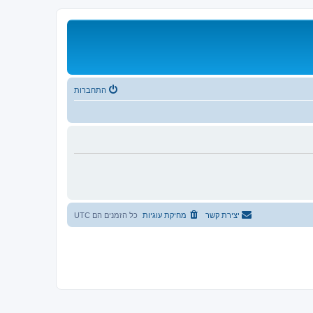
התחברות
יצירת קשר
מחיקת עוגיות
כל הזמנים הם
UTC