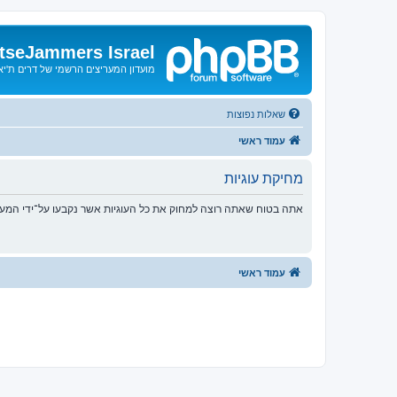
tseJammers Israel
מועדון המעריצים הרשמי של דרים ת'י
שאלות נפוצות
עמוד ראשי
מחיקת עוגיות
אתה בטוח שאתה רוצה למחוק את כל העוגיות אשר נקבעו על־ידי המע
עמוד ראשי