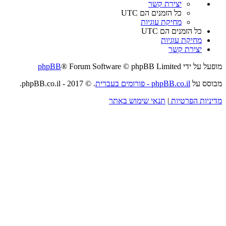
יצירת קשר
כל הזמנים הם
UTC
מחיקת עוגיות
כל הזמנים הם
UTC
מחיקת עוגיות
יצירת קשר
מופעל על ידי
® Forum Software © phpBB Limited
phpBB
מבוסס על
phpBB.co.il - פורומים בעברית
. © 2017 - phpBB.co.il.
מדיניות הפרטיות
|
תנאי שימוש באתר