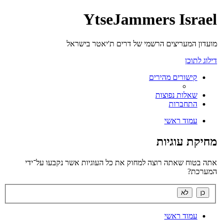
YtseJammers Israel
מועדון המעריצים הרשמי של דרים ת'יאטר בישראל
דילוג לתוכן
קישורים מהירים
שאלות נפוצות
התחברות
עמוד ראשי
מחיקת עוגיות
אתה בטוח שאתה רוצה למחוק את כל העוגיות אשר נקבעו על־ידי
המערכת?
עמוד ראשי