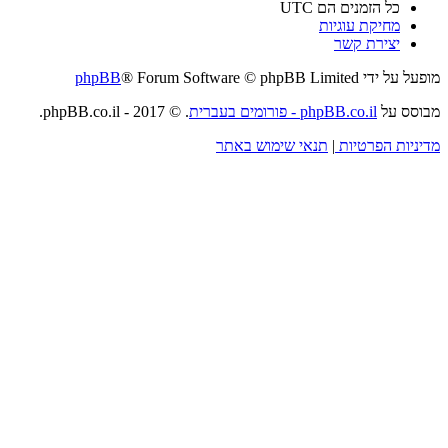
כל הזמנים הם
UTC
מחיקת עוגיות
יצירת קשר
מופעל על ידי
® Forum Software © phpBB Limited
phpBB
מבוסס על
phpBB.co.il - פורומים בעברית
. © 2017 - phpBB.co.il.
מדיניות הפרטיות
|
תנאי שימוש באתר