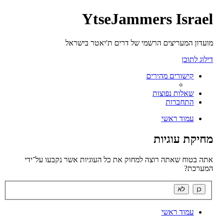
YtseJammers Israel
מועדון המעריצים הרשמי של דרים ת'יאטר בישראל
דילוג לתוכן
קישורים מהירים
שאלות נפוצות
התחברות
עמוד ראשי
מחיקת עוגיות
אתה בטוח שאתה רוצה למחוק את כל העוגיות אשר נקבעו על־ידי
המערכת?
עמוד ראשי