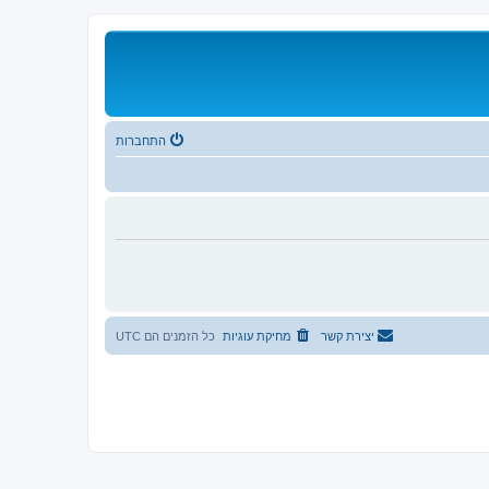
התחברות
יצירת קשר
מחיקת עוגיות
כל הזמנים הם
UTC