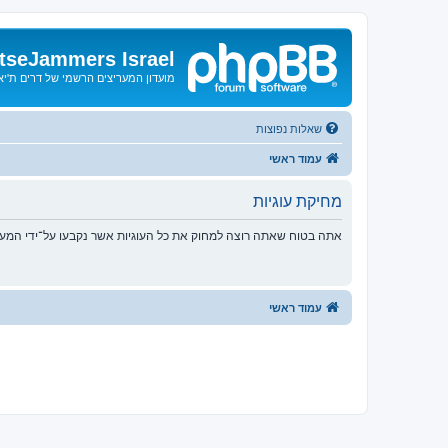
tseJammers Israel
מועדון המעריצים הרשמי של דרים ת'י
שאלות נפוצות
עמוד ראשי
מחיקת עוגיות
אתה בטוח שאתה רוצה למחוק את כל העוגיות אשר נקבעו על־ידי המע
עמוד ראשי