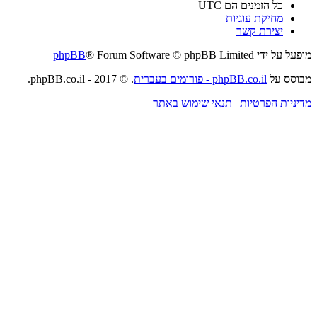
כל הזמנים הם
UTC
מחיקת עוגיות
יצירת קשר
מופעל על ידי
® Forum Software © phpBB Limited
phpBB
מבוסס על
phpBB.co.il - פורומים בעברית
. © 2017 - phpBB.co.il.
מדיניות הפרטיות
|
תנאי שימוש באתר