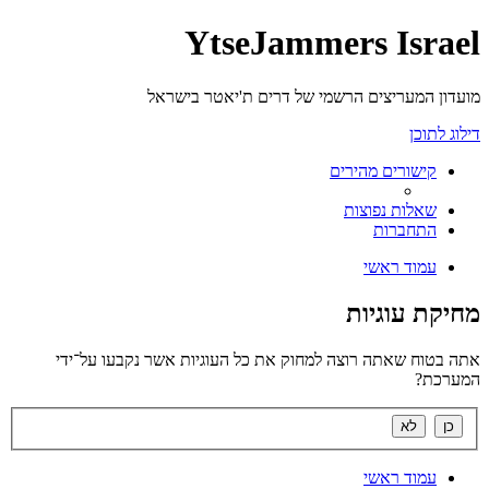
YtseJammers Israel
מועדון המעריצים הרשמי של דרים ת'יאטר בישראל
דילוג לתוכן
קישורים מהירים
שאלות נפוצות
התחברות
עמוד ראשי
מחיקת עוגיות
אתה בטוח שאתה רוצה למחוק את כל העוגיות אשר נקבעו על־ידי
המערכת?
עמוד ראשי