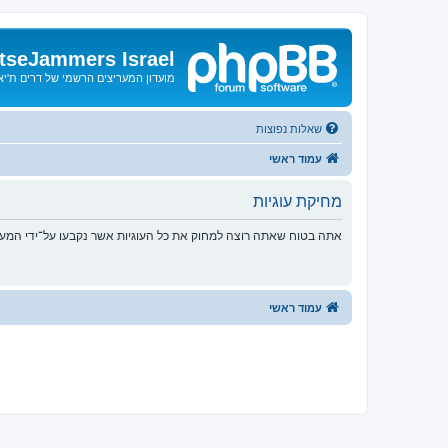
tseJammers Israel
מועדון המעריצים הרשמי של דרים ת'י
שאלות נפוצות
עמוד ראשי
מחיקת עוגיות
אתה בטוח שאתה רוצה למחוק את כל העוגיות אשר נקבעו על־ידי המע
עמוד ראשי