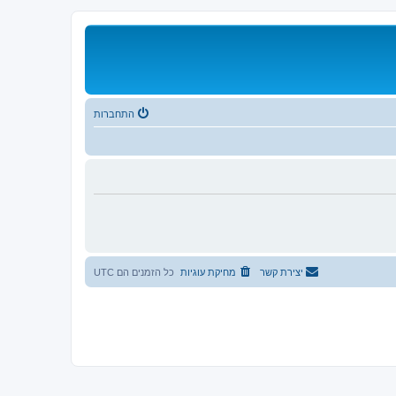
התחברות
יצירת קשר
מחיקת עוגיות
כל הזמנים הם
UTC