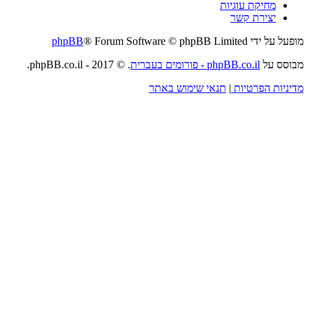
מחיקת עוגיות
יצירת קשר
מופעל על ידי
® Forum Software © phpBB Limited
phpBB
מבוסס על
phpBB.co.il - פורומים בעברית
. © 2017 - phpBB.co.il.
מדיניות הפרטיות
|
תנאי שימוש באתר