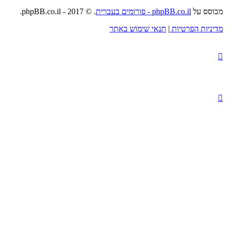
מבוסס על
phpBB.co.il - פורומים בעברית
. © 2017 - phpBB.co.il.
מדיניות הפרטיות
|
תנאי שימוש באתר