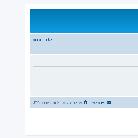
התחברות
יצירת קשר
מחיקת עוגיות
כל הזמנים הם
UTC