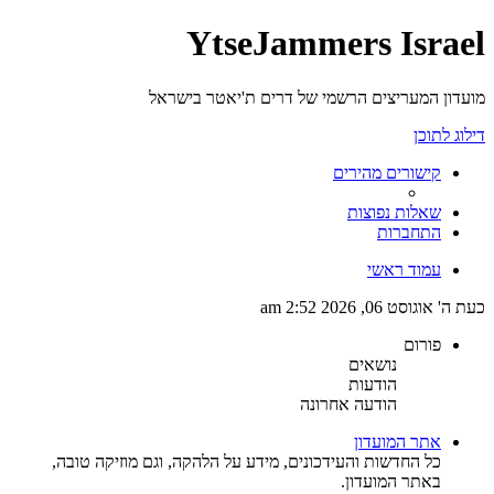
YtseJammers Israel
מועדון המעריצים הרשמי של דרים ת'יאטר בישראל
דילוג לתוכן
קישורים מהירים
שאלות נפוצות
התחברות
עמוד ראשי
כעת ה' אוגוסט 06, 2026 2:52 am
פורום
נושאים
הודעות
הודעה אחרונה
אתר המועדון
כל החדשות והעידכונים, מידע על הלהקה, וגם מוזיקה טובה,
באתר המועדון.