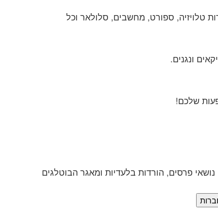
ת טלויזיה, ספורט, מחשבים, סלולאר וכל
קאים ונגנים.
פעות שלכם!
ושאי פרסים, הורדות בלעדיות ומאגר הבוטלגים