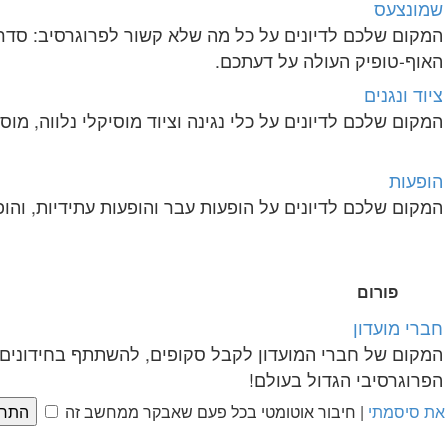
שמונצעס
המקום שלכם לדיונים על כל מה שלא קשור לפרוגרסיב: סדרו
האוף-טופיק העולה על דעתכם.
ציוד ונגנים
המקום שלכם לדיונים על כלי נגינה וציוד מוסיקלי נלווה, מוסי
הופעות
המקום שלכם לדיונים על הופעות עבר והופעות עתידיות, והו
פורום
חברי מועדון
המקום של חברי המועדון לקבל סקופים, להשתתף בחידונים נ
הפרוגרסיבי הגדול בעולם!
את סיסמתי
|
חיבור אוטומטי בכל פעם שאבקר ממחשב זה