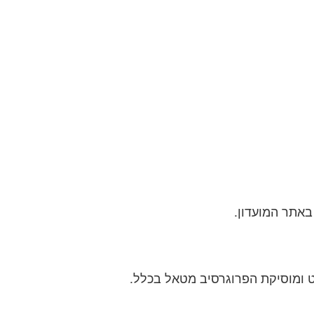
באתר המועדון.
 ומוסיקת הפרוגרסיב מטאל בכלל.