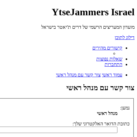
YtseJammers Israel
מועדון המעריצים הרשמי של דרים ת'יאטר בישראל
דילוג לתוכן
קישורים מהירים
שאלות נפוצות
התחברות
עמוד ראשי
צור קשר עם מנהל ראשי
צור קשר עם מנהל ראשי
נמען:
מנהל ראשי
כתובת הדואר האלקטרוני שלך: