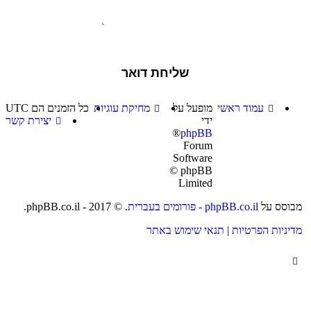
עמוד ראשי
מופעל על
מחיקת עוגיות
כל הזמנים הם
UTC
ידי
יצירת קשר
®
phpBB
Forum
Software
© phpBB
Limited
מבוסס על
phpBB.co.il - פורומים בעברית
. © 2017 - phpBB.co.il.
מדיניות הפרטיות
|
תנאי שימוש באתר