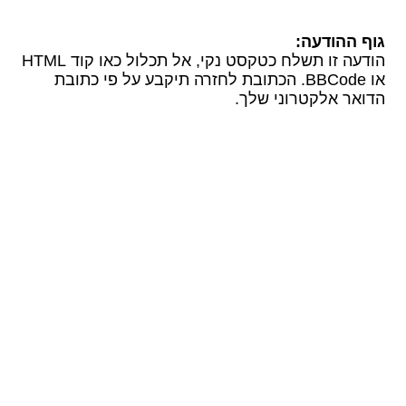
גוף ההודעה:
הודעה זו תשלח כטקסט נקי, אל תכלול כאו קוד HTML
או BBCode. הכתובת לחזרה תיקבע על פי כתובת
הדואר אלקטרוני שלך.