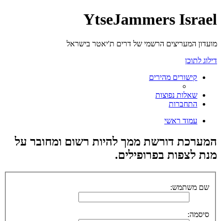
YtseJammers Israel
מועדון המעריצים הרשמי של דרים ת'יאטר בישראל
דילוג לתוכן
קישורים מהירים
שאלות נפוצות
התחברות
עמוד ראשי
המערכת דורשת ממך להיות רשום ומחובר על
מנת לצפות בפרופילים.
שם משתמש:
סיסמה: