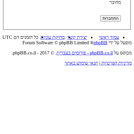
מחובר
עמוד ראשי
יצירת קשר
מחיקת עוגיות
כל הזמנים הם
UTC
מופעל על ידי
phpBB
® Forum Software © phpBB Limited
מבוסס על
phpBB.co.il - פורומים בעברית
. © 2017 - phpBB.co.il.
מדיניות הפרטיות
|
תנאי שימוש באתר