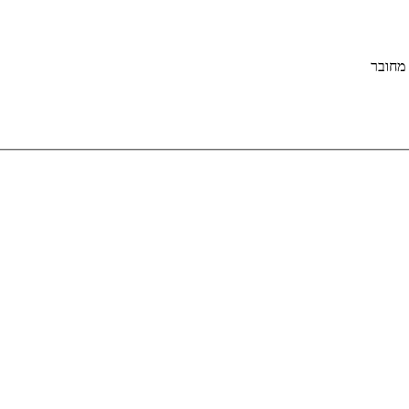
מחובר