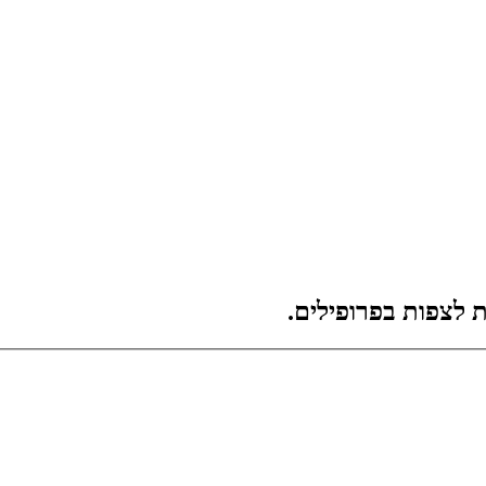
 לצפות בפרופילים.