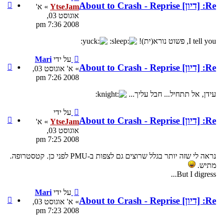
ציטוט
YtseJam
» א'
YtseJam
אוגוסט 03,
2008 7:36 pm
על ידי
Mari
ציטוט
» א' אוגוסט 03,
Mari
2008 7:26 pm
על ידי
ציטוט
YtseJam
» א'
YtseJam
אוגוסט 03,
2008 7:25 pm
נראה לי שזה יותר בגלל שרוצים גם לצפות ב-PMU לפני כן. קטסטרופה.
על ידי
Mari
ציטוט
» א' אוגוסט 03,
Mari
2008 7:23 pm