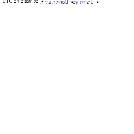
כל הזמנים הם
UTC
יצירת קשר
מחיקת עוגיות