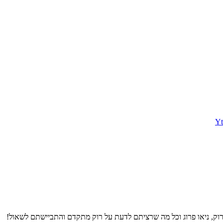
Yt
-רוק, ניאו פרוג וכל מה שרציתם לדעת על רוק מתקדם והתביישתם לשאול!