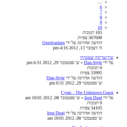
…
6
7
8
9
10
183
תגובות
367608
צפיות
הודעה אחרונה
על ידי
Ozerivarium
ה' דצמבר 13, 2012 4:16 pm
שיר\עריכה שעשיתי
על ידי
Dan-Style
»
ש' ספטמבר 29, 2012 6:31 pm
0
תגובות
33995
צפיות
הודעה אחרונה
על ידי
Dan-Style
ש' ספטמבר 29, 2012 6:31 pm
Cynic - The Unknown Guest
על ידי
Iron Dugi
»
ש' ספטמבר 08, 2012 10:01 am
0
תגובות
34105
צפיות
הודעה אחרונה
על ידי
Iron Dugi
ש' ספטמבר 08, 2012 10:01 am