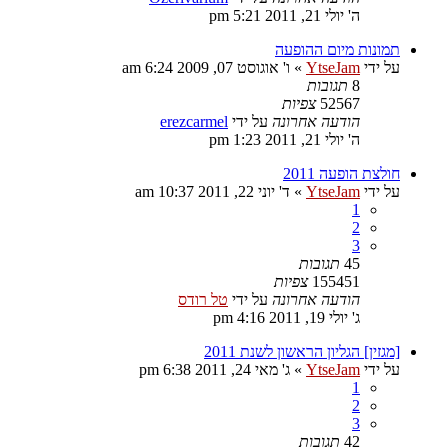
ה' יולי 21, 2011 5:21 pm
תמונות מיום ההופעה
על ידי
YtseJam
»
ו' אוגוסט 07, 2009 6:24 am
8
תגובות
52567
צפיות
הודעה אחרונה
על ידי
erezcarmel
ה' יולי 21, 2011 1:23 pm
חולצת הופעה 2011
על ידי
YtseJam
»
ד' יוני 22, 2011 10:37 am
1
2
3
45
תגובות
155451
צפיות
הודעה אחרונה
על ידי
טל רודס
ג' יולי 19, 2011 4:16 pm
[מגזין] הגליון הראשון לשנת 2011
על ידי
YtseJam
»
ג' מאי 24, 2011 6:38 pm
1
2
3
42
תגובות