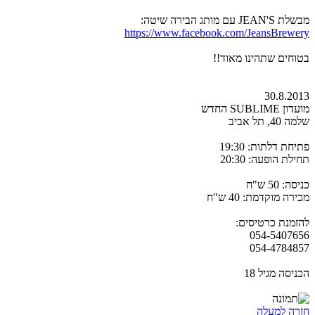
מבשלת JEAN'S עם מותג הבירה שיטה:
https://www.facebook.com/JeansBrewery
בטוחים שתהינו מאוד!!
30.8.2013
מועדון SUBLIME החדש
שלמה 40, תל אביב
פתיחת דלתות: 19:30
תחילת הופעה: 20:30
כניסה: 50 ש"ח
מכירה מוקדמת: 40 ש"ח
להזמנת כרטיסים:
054-5407656
054-4784857
הכניסה מגיל 18
חזרה למעלה