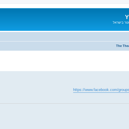
Y
אטר בישראל
The Thea
https://www.facebook.com/group