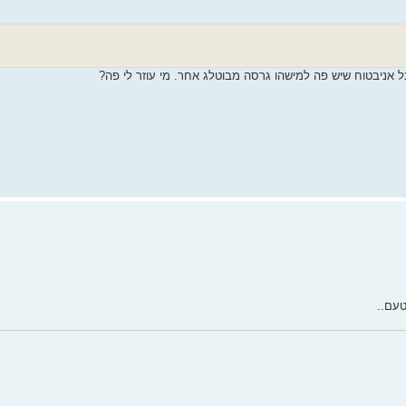
 אניבטוח שיש פה למישהו גרסה מבוטלג אחר. מי עוזר לי פה?
טעם..