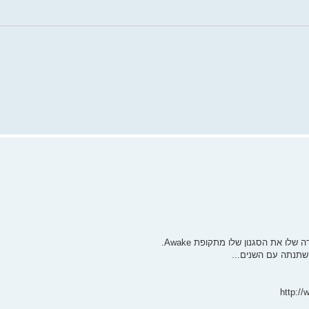
לו את הסגנון שלו מתקופת Awake.
השתנתה עם השנים...